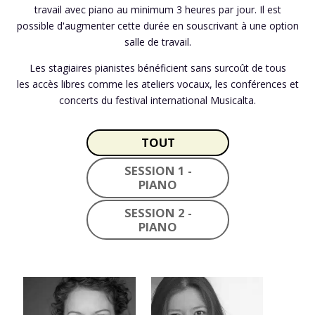
travail avec piano au minimum 3 heures par jour. Il est
possible d'augmenter cette durée en souscrivant à une option
salle de travail.
Les stagiaires pianistes bénéficient sans surcoût de tous
les accès libres comme les ateliers vocaux, les conférences et
concerts du festival international Musicalta.
TOUT
SESSION 1 -
PIANO
SESSION 2 -
PIANO