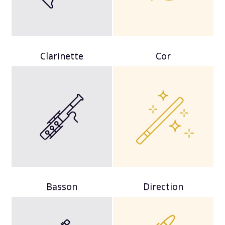
Clarinette
Cor
Basson
Direction