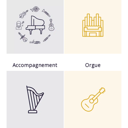
Accompagnement
Orgue