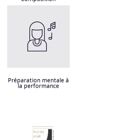
Préparation mentale à
la performance