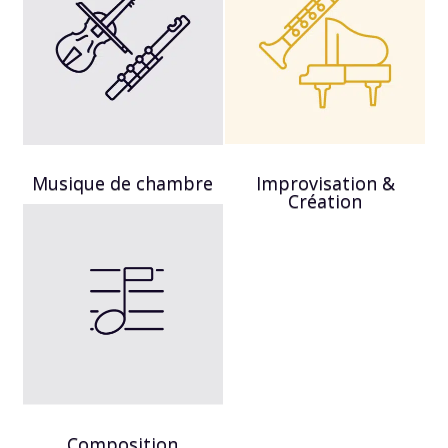
Musique de chambre
Improvisation &
Création
Composition