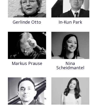
Gerlinde Otto
In-Kun Park
Markus Prause
Nina
Scheidmantel