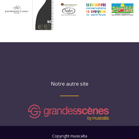
Notre autre site
Copyright musicalta