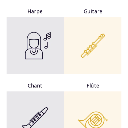
Harpe
Guitare
Chant
Flûte