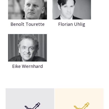
Benoît Tourette
Florian Uhlig
Eike Wernhard