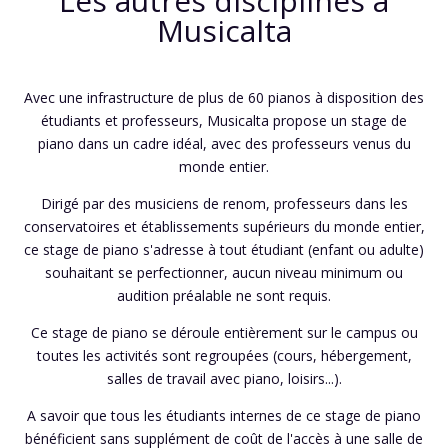
Les autres disciplines à
Musicalta
Avec une infrastructure de plus de 60 pianos à disposition des
étudiants et professeurs, Musicalta propose un stage de
piano dans un cadre idéal, avec des professeurs venus du
monde entier.
Dirigé par des musiciens de renom, professeurs dans les
conservatoires et établissements supérieurs du monde entier,
ce stage de piano s'adresse à tout étudiant (enfant ou adulte)
souhaitant se perfectionner, aucun niveau minimum ou
audition préalable ne sont requis.
Ce stage de piano se déroule entièrement sur le campus ou
toutes les activités sont regroupées (cours, hébergement,
salles de travail avec piano, loisirs...).
A savoir que tous les étudiants internes de ce stage de piano
bénéficient sans supplément de coût de l'accès à une salle de