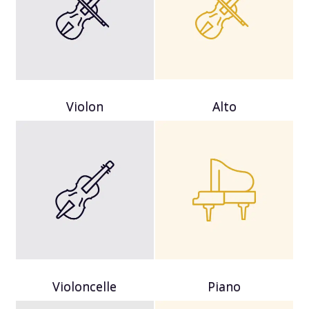
Violon
Alto
Violoncelle
Piano