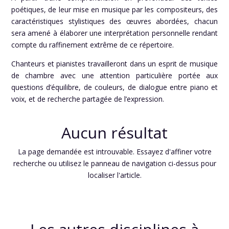
poétiques, de leur mise en musique par les compositeurs, des
caractéristiques stylistiques des œuvres abordées, chacun
sera amené à élaborer une interprétation personnelle rendant
compte du raffinement extrême de ce répertoire.
Chanteurs et pianistes travailleront dans un esprit de musique
de chambre avec une attention particulière portée aux
questions d’équilibre, de couleurs, de dialogue entre piano et
voix, et de recherche partagée de l’expression.
Aucun résultat
La page demandée est introuvable. Essayez d'affiner votre
recherche ou utilisez le panneau de navigation ci-dessus pour
localiser l'article.