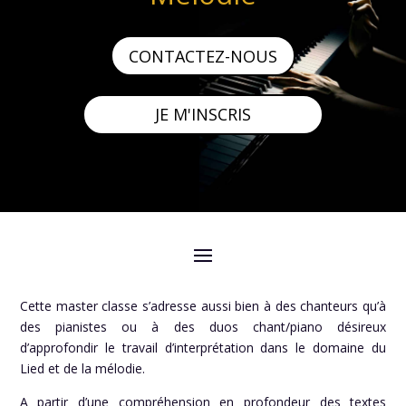
CONTACTEZ-NOUS
JE M'INSCRIS
Cette master classe s’adresse aussi bien à des chanteurs qu’à
des pianistes ou à des duos chant/piano désireux
d’approfondir le travail d’interprétation dans le domaine du
Lied et de la mélodie.
A partir d’une compréhension en profondeur des textes