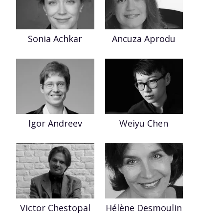
Sonia Achkar
Ancuza Aprodu
Igor Andreev
Weiyu Chen
Victor Chestopal
Hélène Desmoulin