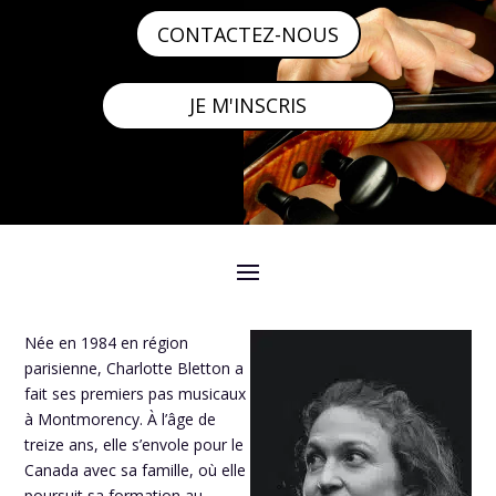
CONTACTEZ-NOUS
JE M'INSCRIS
Née en 1984 en région
parisienne, Charlotte Bletton a
fait ses premiers pas musicaux
à Montmorency. À l’âge de
treize ans, elle s’envole pour le
Canada avec sa famille, où elle
poursuit sa formation au