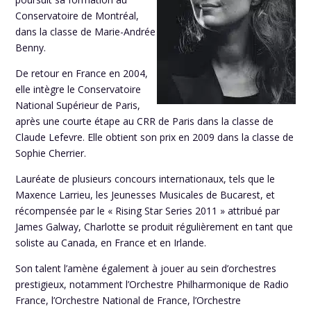
Conservatoire de Montréal,
dans la classe de Marie-Andrée
Benny.
De retour en France en 2004,
elle intègre le Conservatoire
National Supérieur de Paris,
après une courte étape au CRR de Paris dans la classe de
Claude Lefevre. Elle obtient son prix en 2009 dans la classe de
Sophie Cherrier.
Lauréate de plusieurs concours internationaux, tels que le
Maxence Larrieu, les Jeunesses Musicales de Bucarest, et
récompensée par le « Rising Star Series 2011 » attribué par
James Galway, Charlotte se produit régulièrement en tant que
soliste au Canada, en France et en Irlande.
Son talent l’amène également à jouer au sein d’orchestres
prestigieux, notamment l’Orchestre Philharmonique de Radio
France, l’Orchestre National de France, l’Orchestre