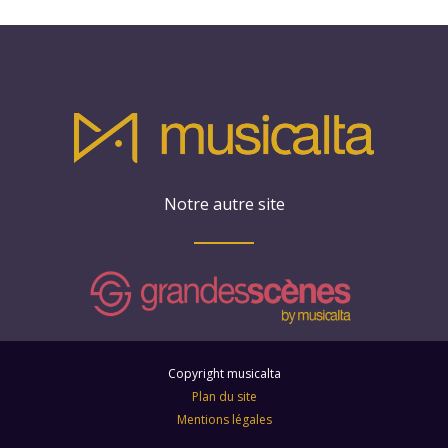
Notre autre site
Copyright musicalta
Plan du site
Mentions légales