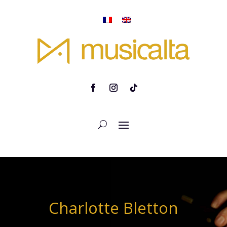
Charlotte Bletton