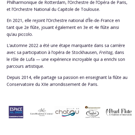
Philharmonique de Rotterdam, l’Orchestre de l’Opéra de Paris,
et l’Orchestre National du Capitole de Toulouse.
En 2021, elle rejoint l’Orchestre national d’Île-de-France en
tant que 2e flûte, jouant également en 3e et 4e flûte ainsi
qu’au piccolo.
L’automne 2022 a été une étape marquante dans sa carrière
avec sa participation à l’opéra de Stockhausen,
Freitag
, dans
le rôle de Lufa — une expérience incroyable qui a enrichi son
parcours artistique.
Depuis 2014, elle partage sa passion en enseignant la flûte au
Conservatoire du XIIe arrondissement de Paris.