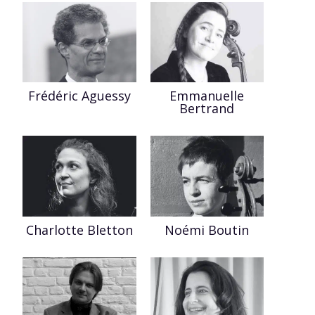
Frédéric Aguessy
Emmanuelle
Bertrand
Charlotte Bletton
Noémi Boutin