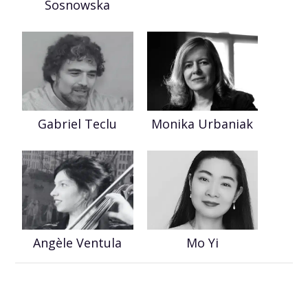
Sosnowska
Gabriel Teclu
Monika Urbaniak
Angèle Ventula
Mo Yi