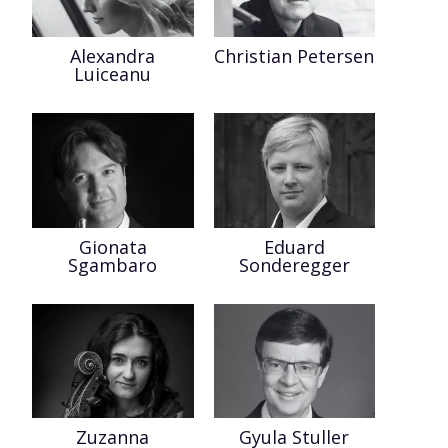
Alexandra
Christian Petersen
Luiceanu
Gionata
Eduard
Sgambaro
Sonderegger
Zuzanna
Gyula Stuller