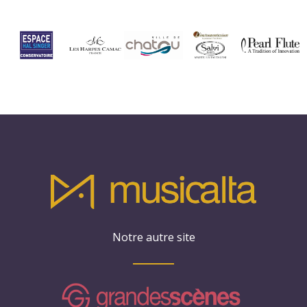
Notre autre site