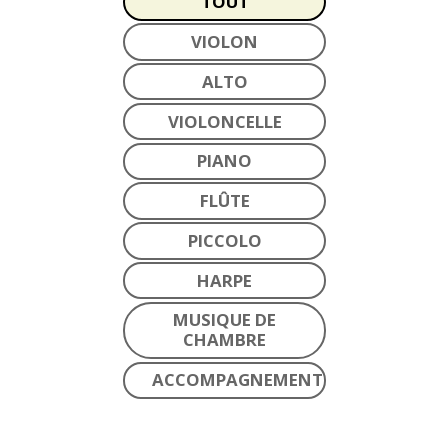
TOUT
VIOLON
ALTO
VIOLONCELLE
PIANO
FLÛTE
PICCOLO
HARPE
MUSIQUE DE
CHAMBRE
ACCOMPAGNEMENT