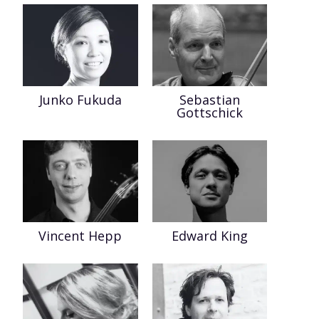
Junko Fukuda
Sebastian
Gottschick
Vincent Hepp
Edward King