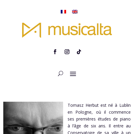
Tomasz Herbut est né à Lublin
en Pologne, où il commence
ses premières études de piano
à l’âge de six ans. Il entre au
Conservatoire de sa ville à un