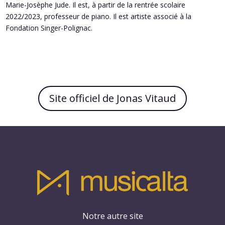
Marie-Josèphe Jude. Il est, à partir de la rentrée scolaire
2022/2023, professeur de piano. Il est artiste associé à la
Fondation Singer-Polignac.
Site officiel de Jonas Vitaud
Notre autre site