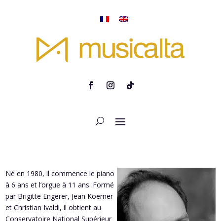
Né en 1980, il commence le piano
à 6 ans et l’orgue à 11 ans. Formé
par Brigitte Engerer, Jean Koerner
et Christian Ivaldi, il obtient au
Conservatoire National Supérieur