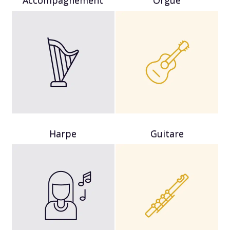
Harpe
Guitare