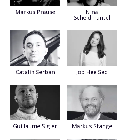
Markus Prause
Nina
Scheidmantel
Catalin Serban
Joo Hee Seo
Guillaume Sigier
Markus Stange