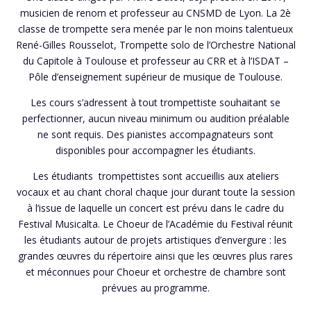
musicien de renom et professeur au CNSMD de Lyon. La 2è
classe de trompette sera menée par le non moins talentueux
René-Gilles Rousselot, Trompette solo de l’Orchestre National
du Capitole à Toulouse et professeur au CRR et à l’ISDAT –
Pôle d’enseignement supérieur de musique de Toulouse.
Les cours s’adressent à tout trompettiste souhaitant se
perfectionner, aucun niveau minimum ou audition préalable
ne sont requis.
Des pianistes accompagnateurs sont
disponibles pour accompagner les étudiants.
Les étudiants trompettistes sont accueillis aux ateliers
vocaux et au chant choral chaque jour durant toute la session
à l’issue de laquelle un concert est prévu dans le cadre du
Festival Musicalta. Le Choeur de l’Académie du Festival réunit
les étudiants autour de projets artistiques d’envergure : les
grandes œuvres du répertoire ainsi que les œuvres plus rares
et méconnues pour Choeur et orchestre de chambre sont
prévues au programme.