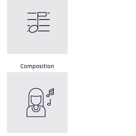
Composition