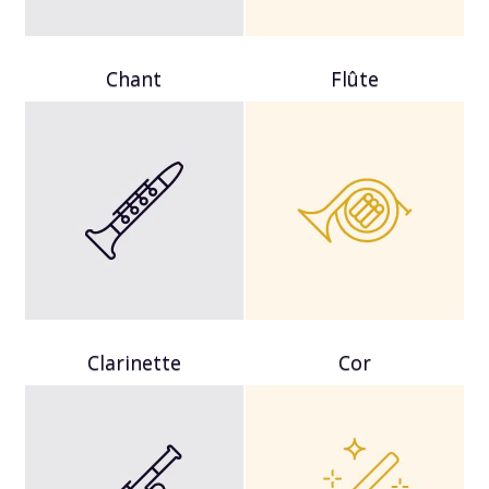
Chant
Flûte
Clarinette
Cor