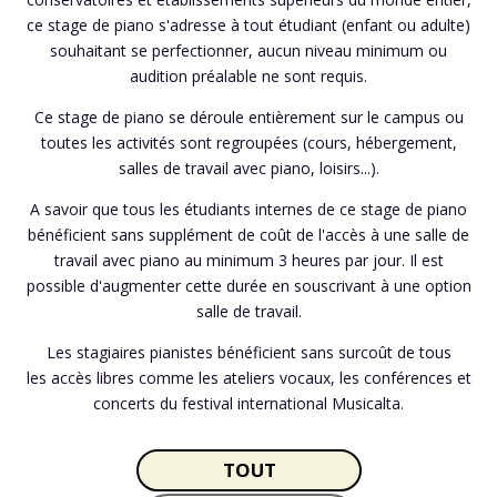
ce stage de piano s'adresse à tout étudiant (enfant ou adulte)
souhaitant se perfectionner, aucun niveau minimum ou
audition préalable ne sont requis.
Ce stage de piano se déroule entièrement sur le campus ou
toutes les activités sont regroupées (cours, hébergement,
salles de travail avec piano, loisirs...).
A savoir que tous les étudiants internes de ce stage de piano
bénéficient sans supplément de coût de l'accès à une salle de
travail avec piano au minimum 3 heures par jour. Il est
possible d'augmenter cette durée en souscrivant à une option
salle de travail.
Les stagiaires pianistes bénéficient sans surcoût de tous
les accès libres comme les ateliers vocaux, les conférences et
concerts du festival international Musicalta.
TOUT