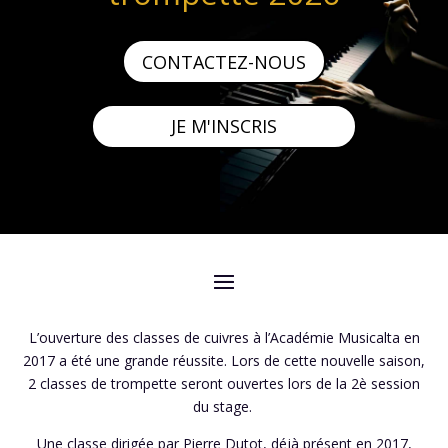
CONTACTEZ-NOUS
JE M'INSCRIS
L’ouverture des classes de cuivres à l’Académie Musicalta en
2017 a été une grande réussite. Lors de cette nouvelle saison,
2 classes de trompette seront ouvertes lors de la 2è session
du stage.
Une classe dirigée par
Pierre Dutot, déjà présent en 2017,