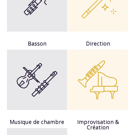
Basson
Direction
Musique de chambre
Improvisation &
Création