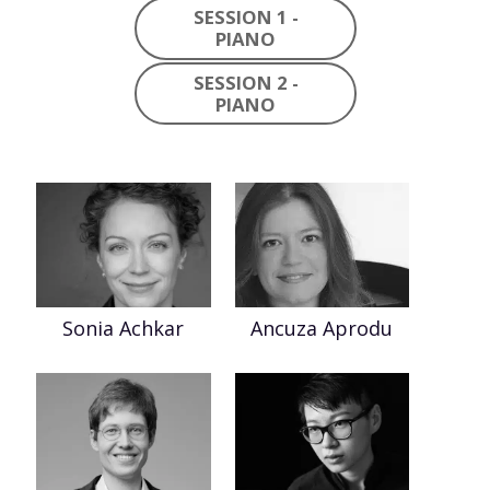
SESSION 1 -
PIANO
SESSION 2 -
PIANO
Sonia Achkar
Ancuza Aprodu