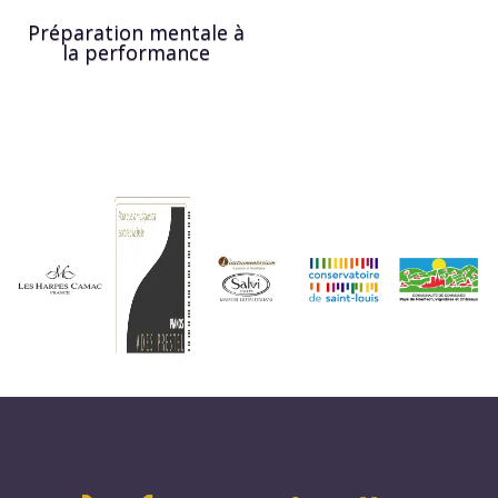
Préparation mentale à
la performance