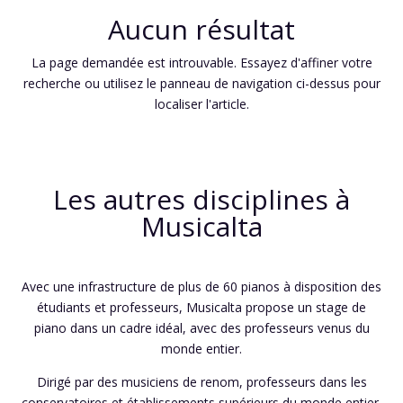
Aucun résultat
La page demandée est introuvable. Essayez d'affiner votre
recherche ou utilisez le panneau de navigation ci-dessus pour
localiser l'article.
Les autres disciplines à
Musicalta
Avec une infrastructure de plus de 60 pianos à disposition des
étudiants et professeurs, Musicalta propose un stage de
piano dans un cadre idéal, avec des professeurs venus du
monde entier.
Dirigé par des musiciens de renom, professeurs dans les
conservatoires et établissements supérieurs du monde entier,