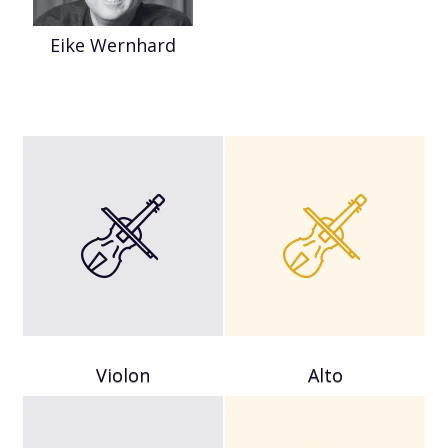
Eike Wernhard
Violon
Alto