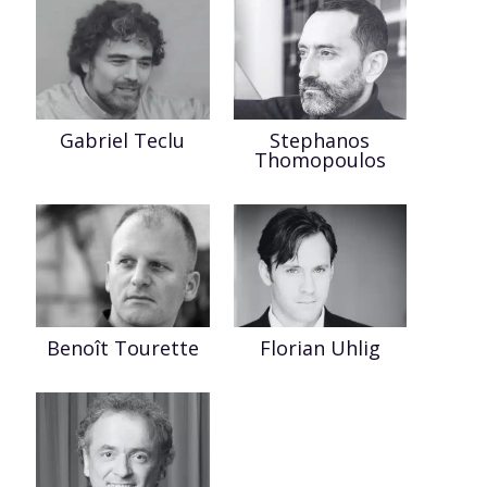
Gabriel Teclu
Stephanos
Thomopoulos
Benoît Tourette
Florian Uhlig