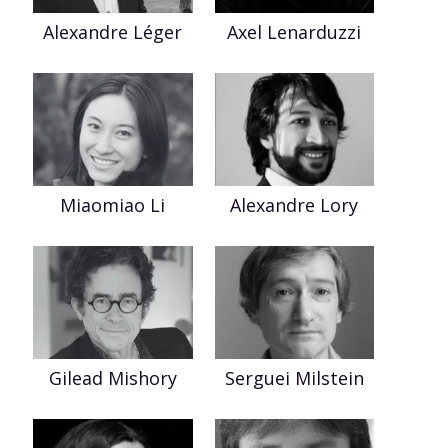
Axel Lenarduzzi
Alexandre Léger
Miaomiao Li
Alexandre Lory
Gilead Mishory
Serguei Milstein