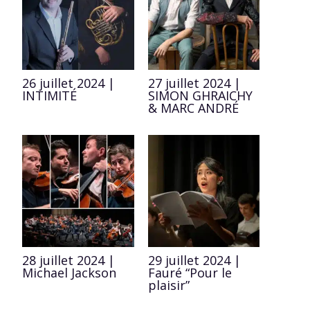
26 juillet 2024 |
27 juillet 2024 |
INTIMITÉ
SIMON GHRAICHY
& MARC ANDRÉ
28 juillet 2024 |
29 juillet 2024 |
Michael Jackson
Fauré “Pour le
plaisir”