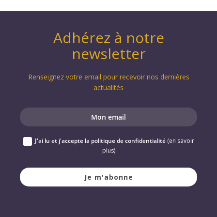
Adhérez à notre
newsletter
Renseignez votre email pour recevoir nos dernières
actualités
J'ai lu et j'accepte la politique de confidentialité
(en savoir
plus)
Je m'abonne