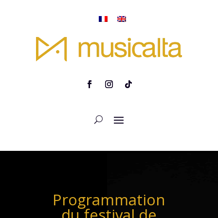
Programmation
du festival de