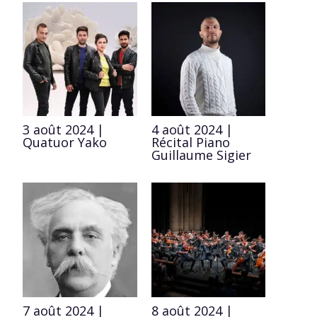
3 août 2024 |
4 août 2024 |
Quatuor Yako
Récital Piano
Guillaume Sigier
7 août 2024 |
8 août 2024 |