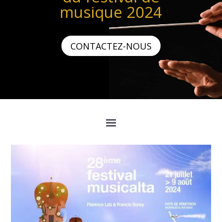
musique 2024
CONTACTEZ-NOUS