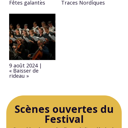
Fêtes galantes
Traces Nordiques
9 août 2024 |
« Baisser de
rideau »
Scènes ouvertes du
Festival