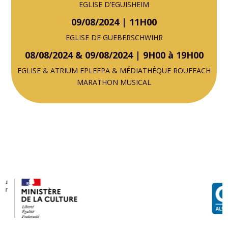
EGLISE D’EGUISHEIM
09/08/2024 | 11H00
EGLISE DE GUEBERSCHWIHR
08/08/2024 & 09/08/2024 | 9H00 à 19H00
EGLISE & ATRIUM EPLEFPA & MÉDIATHÈQUE ROUFFACH
MARATHON MUSICAL