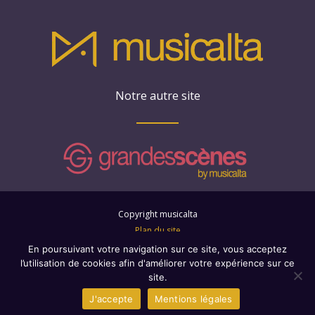
Notre autre site
Copyright musicalta
Plan du site
Mentions légales
En poursuivant votre navigation sur ce site, vous acceptez
l’utilisation de cookies afin d'améliorer votre expérience sur ce
site.
J'accepte
Mentions légales