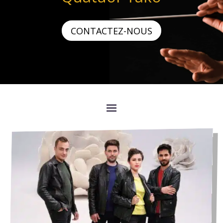
CONTACTEZ-NOUS