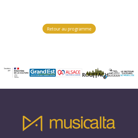
Retour au programme