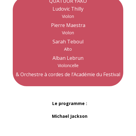
QUATUOR YAKO
Ludovic Thilly
Violon
Pierre Maestra
Violon
Sarah Teboul
Alto
Alban Lebrun
Violoncelle
& Orchestre à cordes de l’Académie du Festival
Le programme :
Michael Jackson