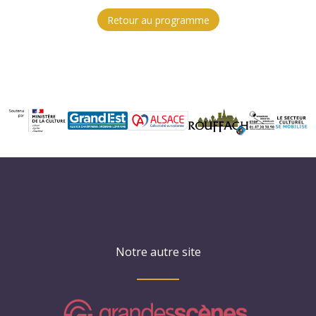
Retour au programme
Notre autre site