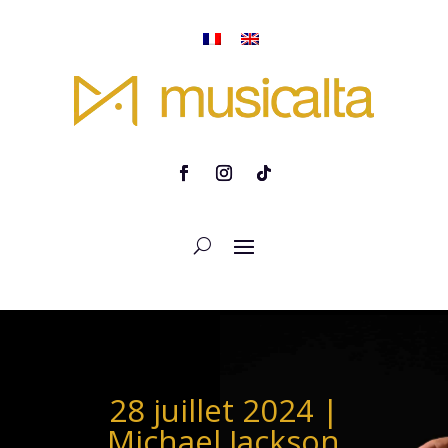
28 juillet 2024 |
Michael Jackson