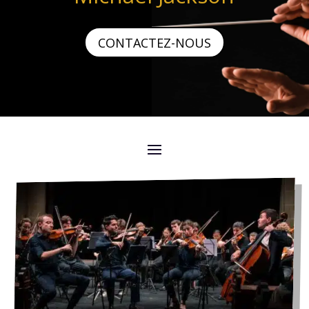
CONTACTEZ-NOUS