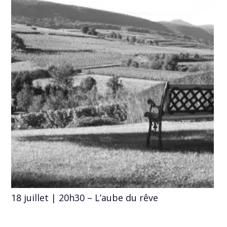
18 juillet | 20h30 – L’aube du rêve