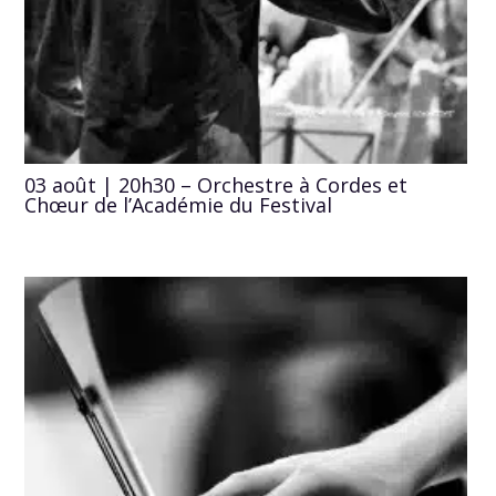
03 août | 20h30 – Orchestre à Cordes et
Chœur de l’Académie du Festival