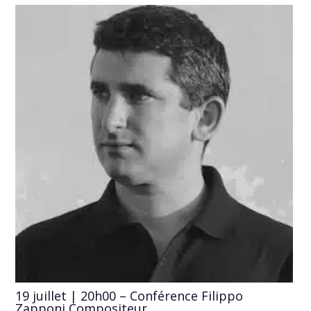
19 juillet | 20h00 – Conférence Filippo
Zapponi Compositeur