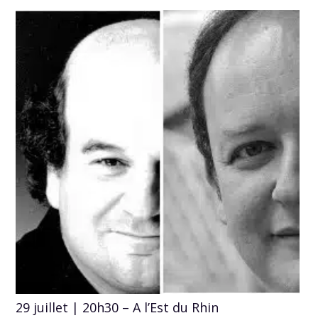
29 juillet | 20h30 – A l’Est du Rhin