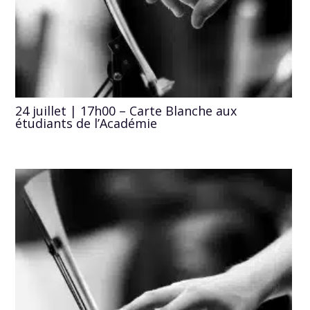
24 juillet | 17h00 – Carte Blanche aux
étudiants de l’Académie