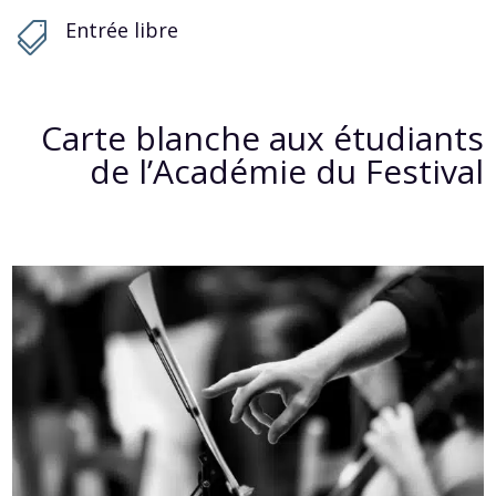
Entrée libre

Carte blanche aux étudiants
de l’Académie du Festival