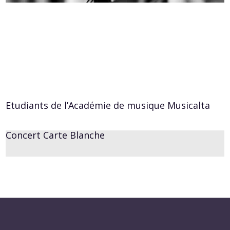
Etudiants de l’Académie de musique Musicalta
Concert Carte Blanche