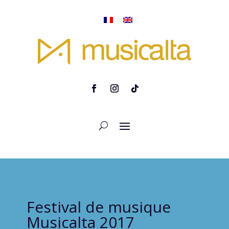
Festival de musique
Musicalta 2017