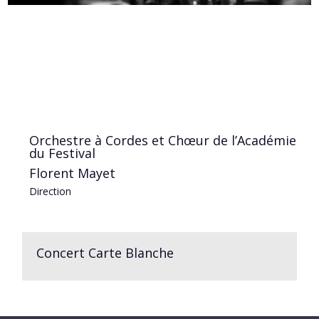
Orchestre à Cordes et Chœur de l’Académie
du Festival
Florent Mayet
Direction
Concert Carte Blanche