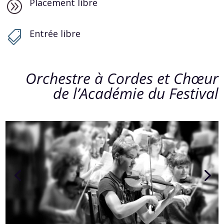
Placement libre
A
Entrée libre

Orchestre à Cordes et Chœur
de l’Académie du Festival