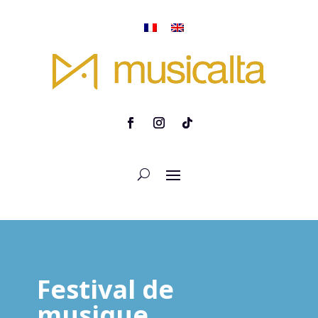
Festival de
musique