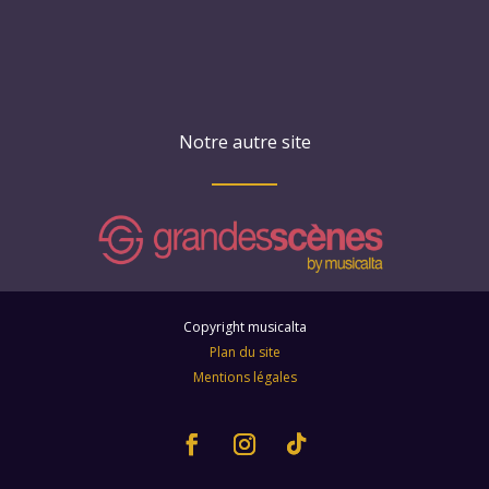
Notre autre site
Copyright musicalta
Plan du site
Mentions légales