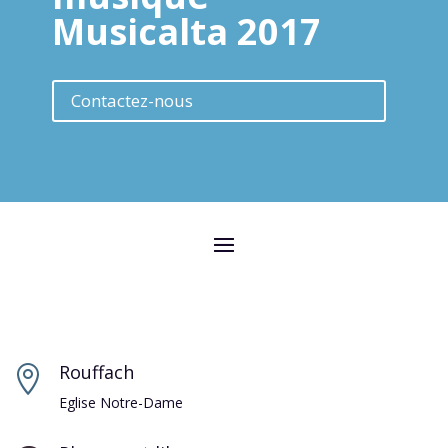
Musicalta 2017
Contactez-nous
Rouffach

Eglise Notre-Dame