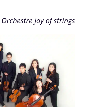
 Orchestre Joy of strings