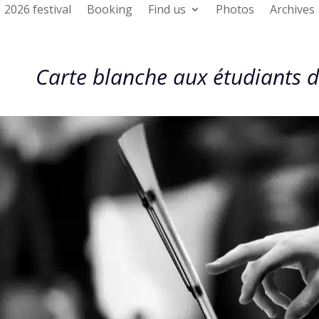
2026 festival
Booking
Find us
Photos
Archives
Carte blanche aux étudiants d