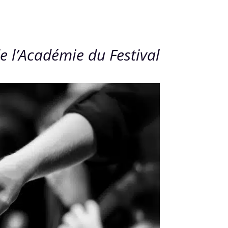
e l’Académie du Festival