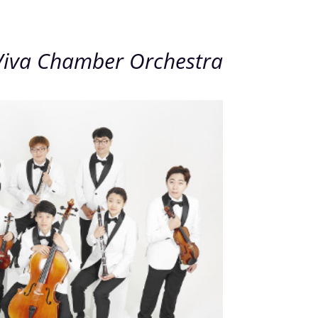
Viva Chamber Orchestra