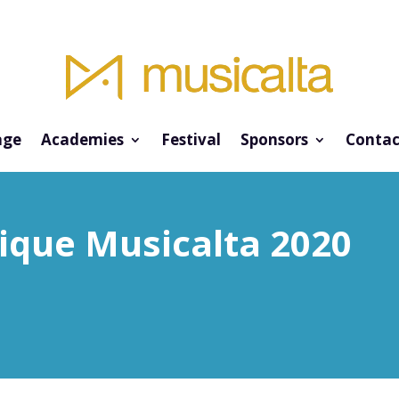
ge
Academies
Festival
Sponsors
Contac
ique Musicalta 2020