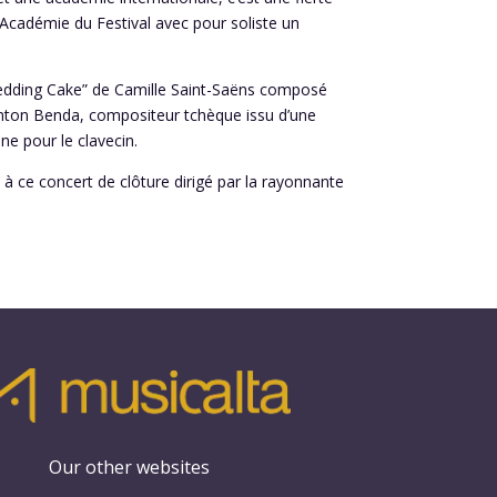
’Académie du Festival avec pour soliste un
Wedding Cake” de Camille Saint-Saëns composé
Anton Benda, compositeur tchèque issu d’une
ne pour le clavecin.
à ce concert de clôture dirigé par la rayonnante
Our other websites