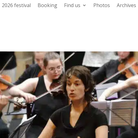
2026 festival
Booking
Find us
Photos
Archives