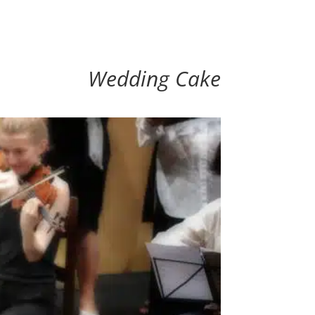
Wedding Cake