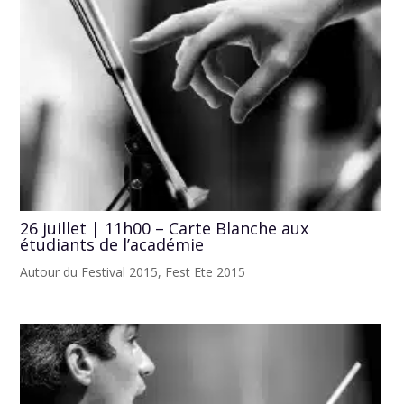
26 juillet | 11h00 – Carte Blanche aux
étudiants de l’académie
Autour du Festival 2015
,
Fest Ete 2015