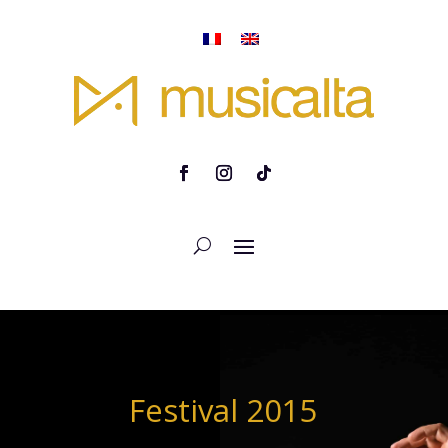
Festival 2015