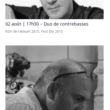
02 août | 17h30 – Duo de contrebasses
RDV de l'Atrium 2015
,
Fest Ete 2015