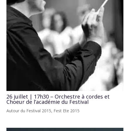
26 juillet | 17h30 – Orchestre à cordes et
Choeur de l’académie du Festival
Autour du Festival 2015
,
Fest Ete 2015