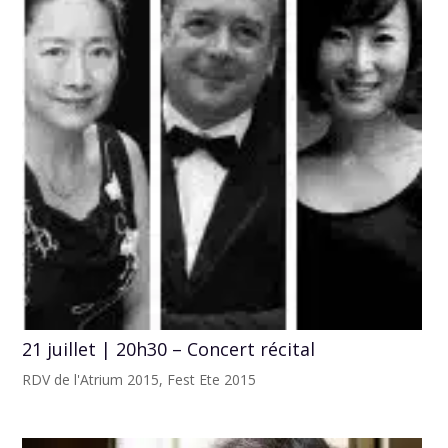
21 juillet | 20h30 – Concert récital
RDV de l'Atrium 2015
,
Fest Ete 2015