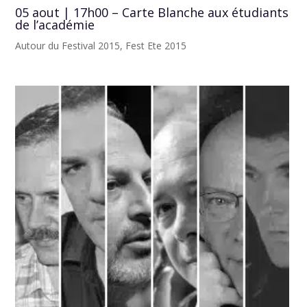
05 aout | 17h00 – Carte Blanche aux étudiants
de l’académie
Autour du Festival 2015
,
Fest Ete 2015