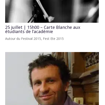
25 juillet | 15h00 – Carte Blanche aux
étudiants de l’académie
Autour du Festival 2015
,
Fest Ete 2015