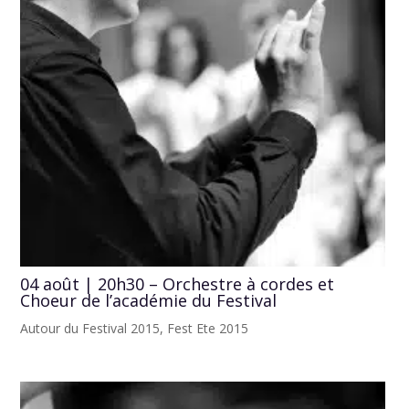
04 août | 20h30 – Orchestre à cordes et
Choeur de l’académie du Festival
Autour du Festival 2015
,
Fest Ete 2015