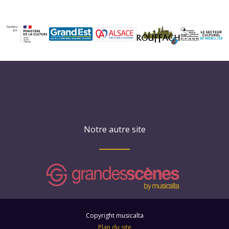
Notre autre site
Copyright musicalta
Plan du site