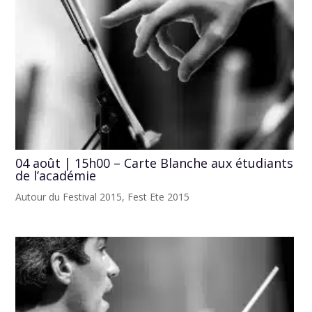
04 août | 15h00 – Carte Blanche aux étudiants
de l’académie
Autour du Festival 2015
,
Fest Ete 2015