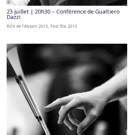
23 juillet | 20h30 – Conférence de Gualtiero
Dazzi
RDV de l'Atrium 2015
,
Fest Ete 2015