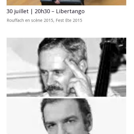
30 juillet | 20h30 – Libertango
Rouffach en scène 2015
,
Fest Ete 2015