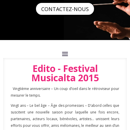
CONTACTEZ-NOUS
Edito - Festival
Musicalta 2015
Vingtième anniversaire – Un coup d’oeil dans le rétroviseur pour
mesurer le temps.
Vingt ans – Le bel âge – Âge des promesses – D’abord celles que
suscitent une nouvelle saison pour laquelle une fois encore,
partenaires, acteurs locaux, bénévoles, artistes… unissent leurs
efforts pour vous offrir, amis mélomanes, le meilleur au sein d’un