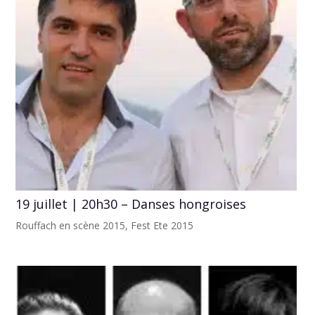
19 juillet | 20h30 – Danses hongroises
Rouffach en scène 2015
,
Fest Ete 2015