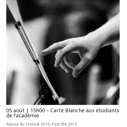
05 août | 15h00 – Carte Blanche aux étudiants
de l’académie
Autour du Festival 2015
,
Fest Ete 2015