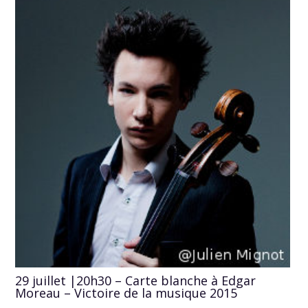
29 juillet |20h30 – Carte blanche à Edgar
Moreau – Victoire de la musique 2015