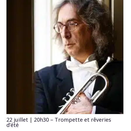
22 juillet | 20h30 – Trompette et rêveries
d’été