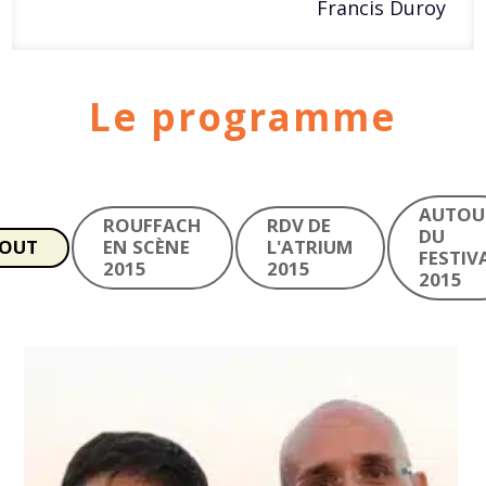
Francis Duroy
Le programme
AUTOU
ROUFFACH
RDV DE
DU
OUT
EN SCÈNE
L'ATRIUM
FESTIV
2015
2015
2015