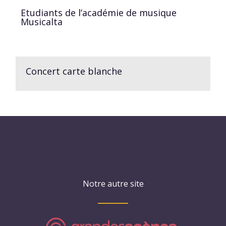
Etudiants de l’académie de musique
Musicalta
Concert carte blanche
Notre autre site