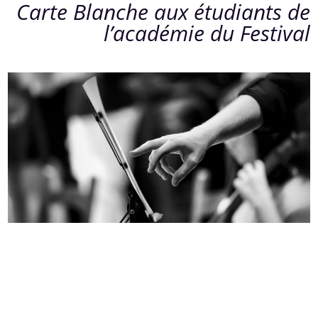
Carte Blanche aux étudiants de
l’académie du Festival