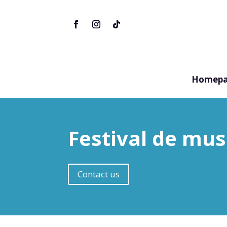
Homepa
Festival de mus
Contact us