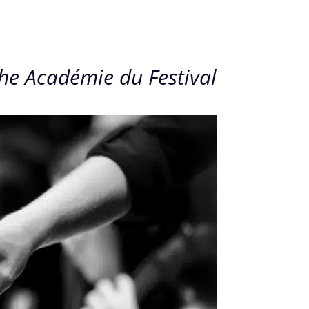
he Académie du Festival