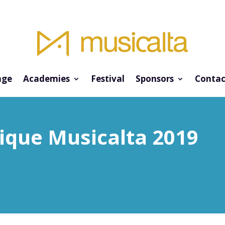
ge
Academies
Festival
Sponsors
Contac
ique Musicalta 2019