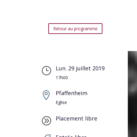
Retour au programme
Lun. 29 juillet 2019
}
17h00
Pfaffenheim

Eglise
Placement libre
A