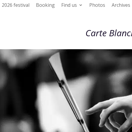
2026 festival
Booking
Find us
Photos
Archives
Carte Blanc