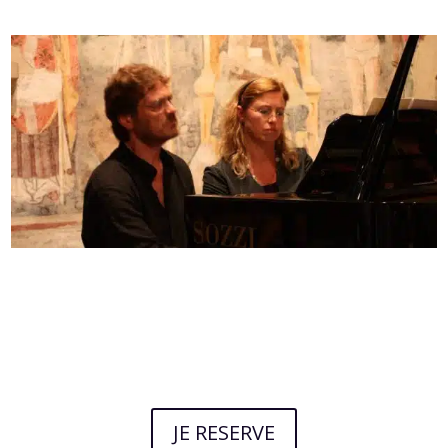
JE RESERVE