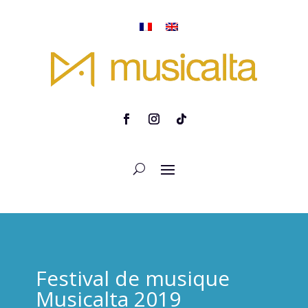
Festival de musique
Musicalta 2019