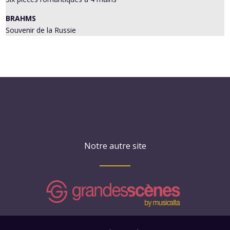
BRAHMS
Souvenir de la Russie
Notre autre site