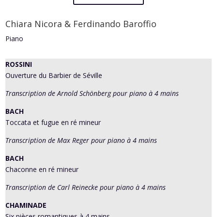
Chiara Nicora & Ferdinando Baroffio
Piano
ROSSINI
Ouverture du Barbier de Séville
Transcription de Arnold Schönberg pour piano à 4 mains
BACH
Toccata et fugue en ré mineur
Transcription de Max Reger pour piano à 4 mains
BACH
Chaconne en ré mineur
Transcription de Carl Reinecke pour piano à 4 mains
CHAMINADE
Six pièces romantiques à 4 mains