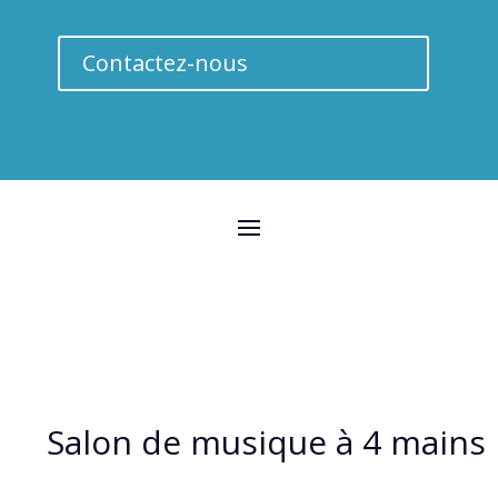
Contactez-nous
Salon de musique à 4 mains