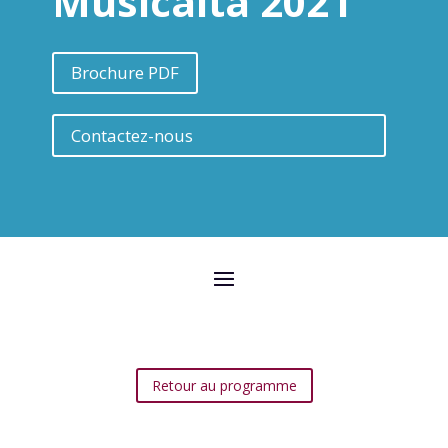
Musicalta 2021
Brochure PDF
Contactez-nous
Retour au programme