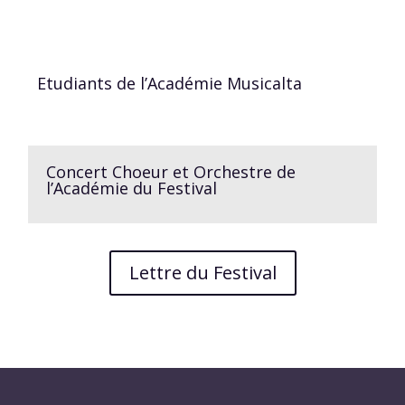
Etudiants de l’Académie Musicalta
Concert Choeur et Orchestre de
l’Académie du Festival
Lettre du Festival