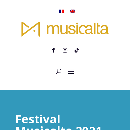
Festival