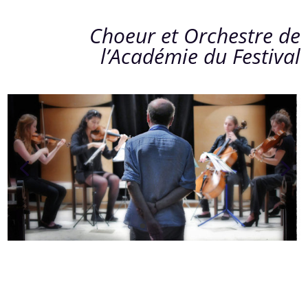
Choeur et Orchestre de
l’Académie du Festival