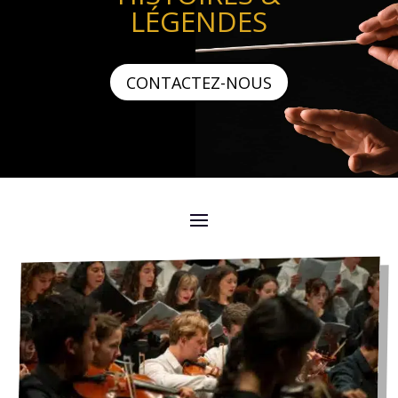
LÉGENDES
CONTACTEZ-NOUS