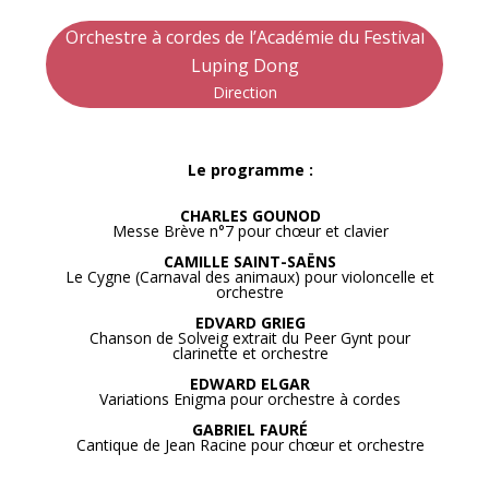
Orchestre à cordes de l’Académie du Festival
Luping Dong
Direction
Le programme :
CHARLES GOUNOD
Messe Brève n°7 pour chœur et clavier
CAMILLE SAINT-SAËNS
Le Cygne (Carnaval des animaux) pour violoncelle et
orchestre
EDVARD GRIEG
Chanson de Solveig extrait du Peer Gynt pour
clarinette et orchestre
EDWARD ELGAR
Variations Enigma pour orchestre à cordes
GABRIEL FAURÉ
Cantique de Jean Racine pour chœur et orchestre