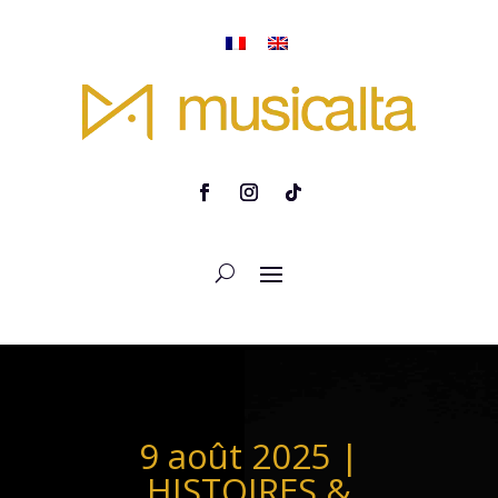
9 août 2025 |
HISTOIRES &