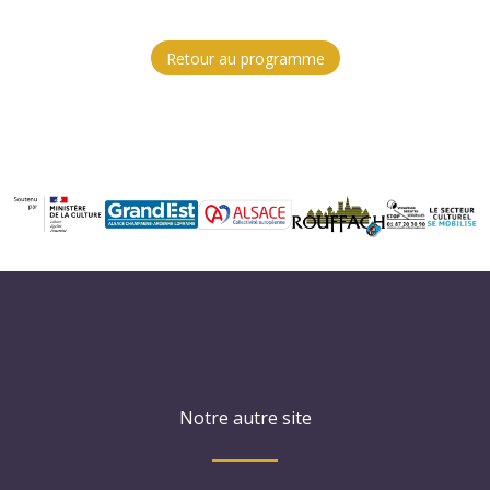
Retour au programme
Notre autre site