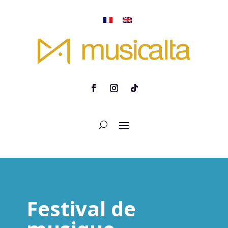
Festival de