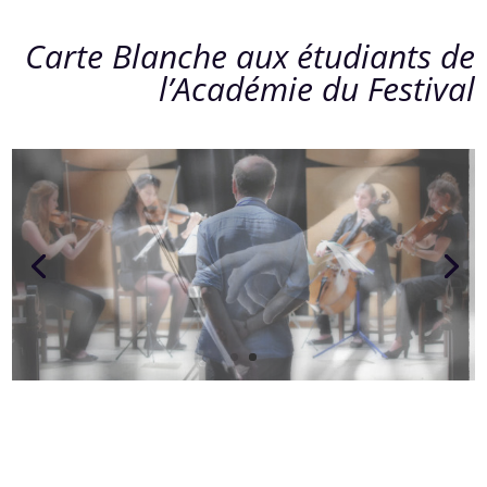
Carte Blanche aux étudiants de
l’Académie du Festival