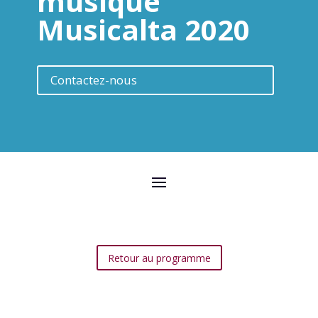
musique
Musicalta 2020
Contactez-nous
Retour au programme