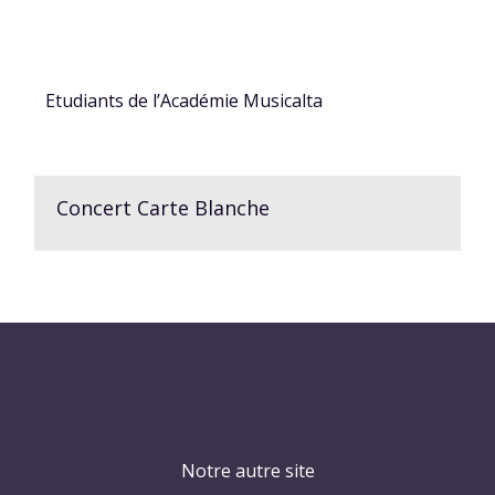
Etudiants de l’Académie Musicalta
Concert Carte Blanche
Notre autre site