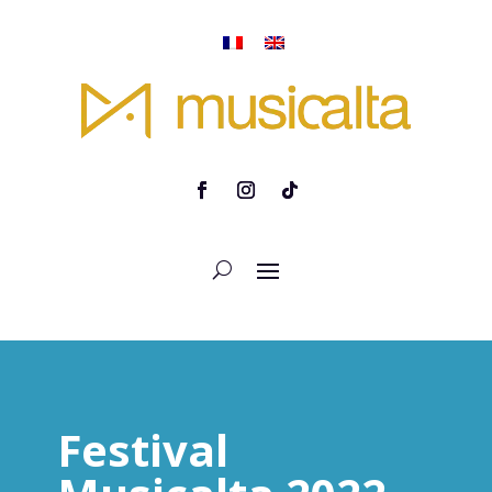
Festival