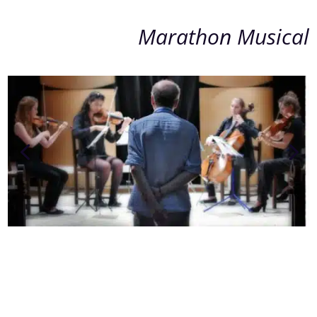
Marathon Musical