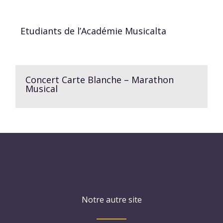
Etudiants de l’Académie Musicalta
Concert Carte Blanche – Marathon
Musical
Notre autre site