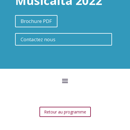
Musicalta 2022
Brochure PDF
Contactez nous
Retour au programme