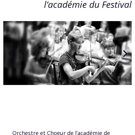
l’académie du Festival
Orchestre et Choeur de l’académie de