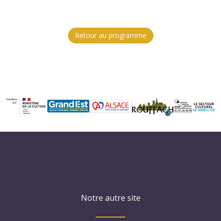
Retour au programme
Notre autre site