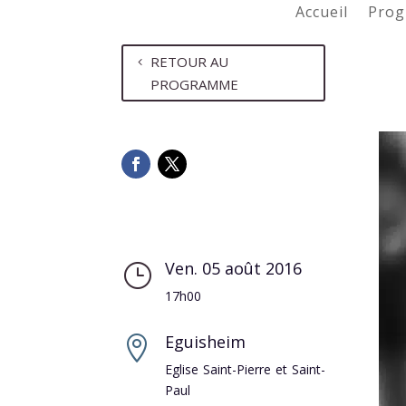
Accueil
Prog
RETOUR AU
PROGRAMME
Ven. 05 août 2016
}
17h00
Eguisheim

Eglise Saint-Pierre et Saint-
Paul