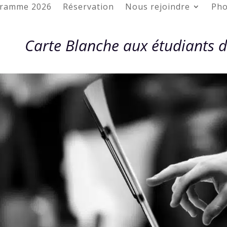
ramme 2026
Réservation
Nous rejoindre
Pho
Carte Blanche aux étudiants d