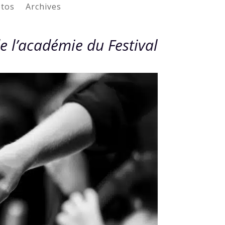
tos
Archives
e l’académie du Festival