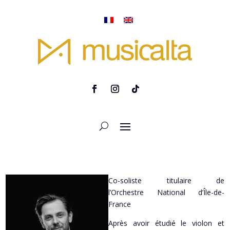
Co-soliste titulaire de
l’Orchestre National d’Île-de-
France
Après avoir étudié le violon et