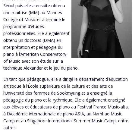
Séoul puis elle a ensuite obtenu
une maîtrise (MM) au Mannes
College of Music et a terminé le
programme d’études
professionnelles. Elle a également
obtenu un doctorat (DMA) en
interprétation et pédagogie du
piano à l’American Conservatory
of Music avec son étude sur la
technique Alexander et le jeu du piano.
En tant que pédagogue, elle a dirigé le département d’éducation
artistique à l’École supérieure de la culture et des arts de
l’Université des femmes de Sookmyung et a enseigné la
pédagogie du piano et la rythmique. Elle a également enseigné
aux élèves et éducateurs de piano au Festival France Music-alta,
à l’Académie internationale de piano ASIA, au Namhae Music
Camp et au Singapore International Summer Music Camp, entre
autres.