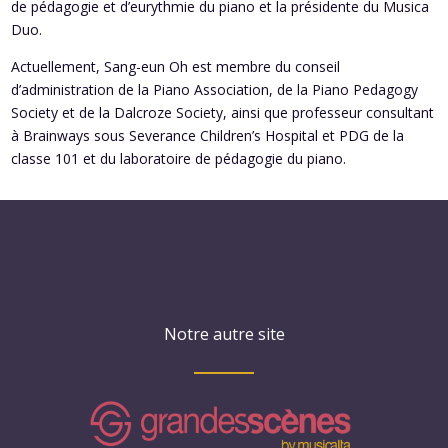
de pédagogie et d’eurythmie du piano et la présidente du Musica
Duo.
Actuellement, Sang-eun Oh est membre du conseil
d’administration de la Piano Association, de la Piano Pedagogy
Society et de la Dalcroze Society, ainsi que professeur consultant
à Brainways sous Severance Children’s Hospital et PDG de la
classe 101 et du laboratoire de pédagogie du piano.
Notre autre site