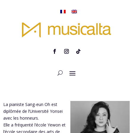
La pianiste Sang-eun Oh est
diplômée de l’Université Yonsei
avec les honneurs.
Elle a fréquenté l’école Yewon et
l’école secondaire des arts de