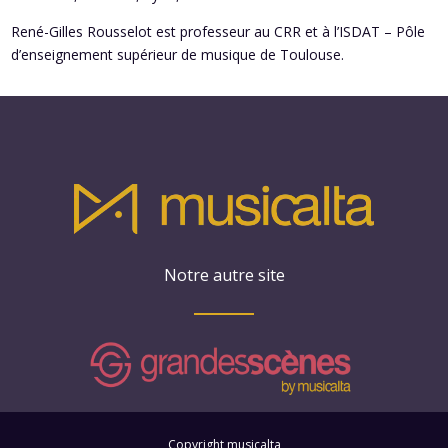
René-Gilles Rousselot est professeur au CRR et à l’ISDAT – Pôle
d’enseignement supérieur de musique de Toulouse.
Notre autre site
Copyright musicalta