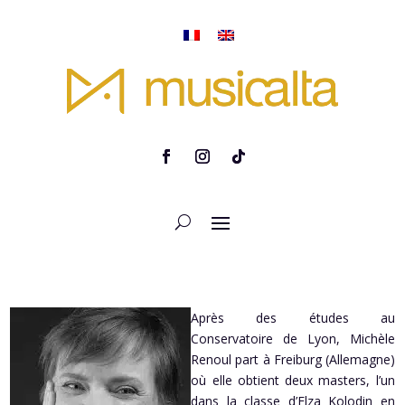
Après des études au
Conservatoire de Lyon, Michèle
Renoul part à Freiburg (Allemagne)
où elle obtient deux masters, l’un
dans la classe d’Elza Kolodin en