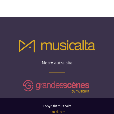
Notre autre site
Copyright musicalta
Plan du site