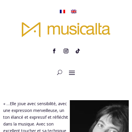
« …Elle joue avec sensibilité, avec
une expression merveilleuse, un
ton élancé et expressif et réfléchit
dans la musique. Avec son
excellent toucher et sa technique