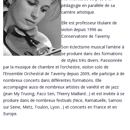
pédagogie en parallèle de sa
carrière artistique.
Elle est professeur titulaire de
violon depuis 1996 au
Conservatoire de Taverny.
Son éclectisme musical l’amène à
se produire dans des formations
de styles très divers. Passionnée
par la musique de chambre et l’orchestre, violon solo de
l’Ensemble Orchestral de Taverny depuis 2009, elle participe à de
nombreux concerts dans différentes formations. Elle
accompagne aussi de nombreux artistes de variété et de jazz
(Jean My Truong, Paco Seri, Thierry Maillard…) et est invitée à se
produire dans de nombreux festivals (Nice, Ramatuelle, Samois
sur Seine, Metz, Toulon, Lyon…) et concerts en France et en
Europe.