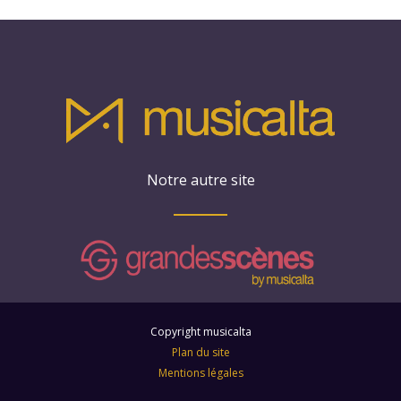
Notre autre site
Copyright musicalta
Plan du site
Mentions légales