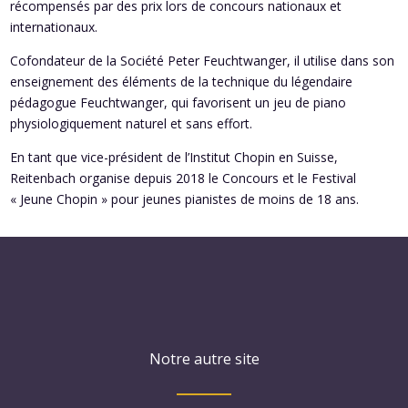
récompensés par des prix lors de concours nationaux et
internationaux.
Cofondateur de la Société Peter Feuchtwanger, il utilise dans son
enseignement des éléments de la technique du légendaire
pédagogue Feuchtwanger, qui favorisent un jeu de piano
physiologiquement naturel et sans effort.
En tant que vice-président de l’Institut Chopin en Suisse,
Reitenbach organise depuis 2018 le Concours et le Festival
« Jeune Chopin » pour jeunes pianistes de moins de 18 ans.
Notre autre site