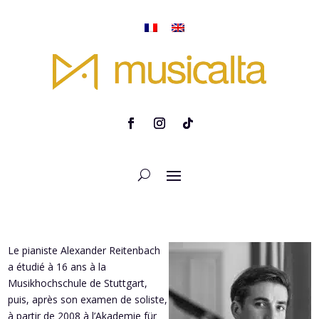
Le pianiste Alexander Reitenbach
a étudié à 16 ans à la
Musikhochschule de Stuttgart,
puis, après son examen de soliste,
à partir de 2008 à l’Akademie für