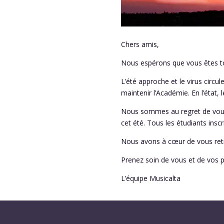
Chers amis,
Nous espérons que vous êtes t
L’été approche et le virus circ
maintenir l’Académie. En l’état,
Nous sommes au regret de vous 
cet été. Tous les étudiants ins
Nous avons à cœur de vous retro
Prenez soin de vous et de vos 
L’équipe Musicalta