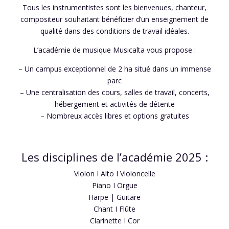
Tous les instrumentistes sont les bienvenues, chanteur,
compositeur souhaitant bénéficier d’un enseignement de
qualité dans des conditions de travail idéales.
L’académie de musique Musicalta vous propose :
– Un campus exceptionnel de 2 ha situé dans un immense
parc
– Une centralisation des cours, salles de travail, concerts,
hébergement et activités de détente
– Nombreux accès libres et options gratuites
Les disciplines de l’académie 2025 :
Violon I Alto I Violoncelle
Piano I Orgue
Harpe | Guitare
Chant I Flûte
Clarinette I Cor