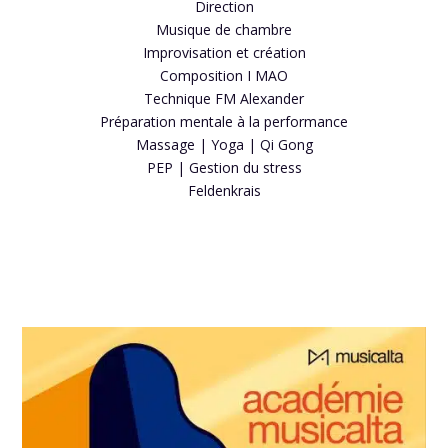
Direction
Musique de chambre
Improvisation et création
Composition I MAO
Technique FM Alexander
Préparation mentale à la performance
Massage | Yoga | Qi Gong
PEP | Gestion du stress
Feldenkrais