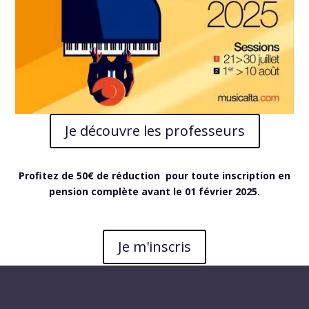
Je découvre les professeurs
Profitez de 50€ de réduction pour toute inscription en
pension complète avant le 01 février 2025.
Je m'inscris