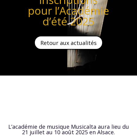
pour l’Académie
d’été 2025
Retour aux actualités
L’académie de musique Musicalta aura lieu du
21 juillet au 10 août 2025 en Alsace.