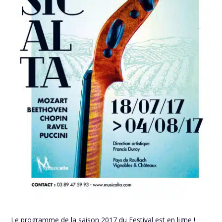
Le programme de la saison 2017 du Festival est en ligne !