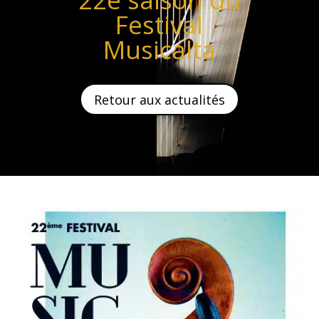
Festival
Musicalta
Retour aux actualités