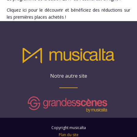
Cliquez ici pour le découvrir et bénéficiez des réductions sur
les premières places achetés !
Notre autre site
Copyright musicalta
Plan du site