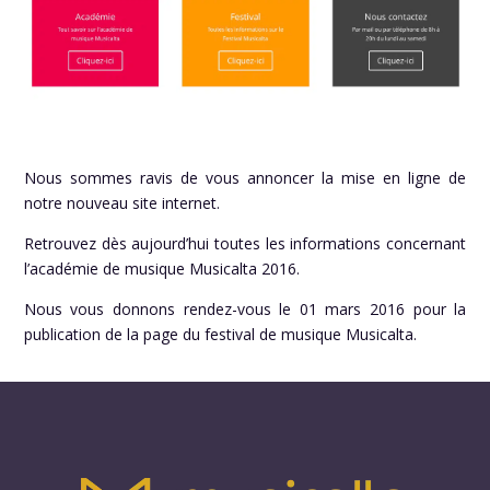
Nous sommes ravis de vous annoncer la mise en ligne de
notre nouveau site internet.
Retrouvez dès aujourd’hui toutes les informations concernant
l’académie de musique Musicalta 2016
.
Nous vous donnons rendez-vous le 01 mars 2016 pour la
publication de la page du festival de musique Musicalta.