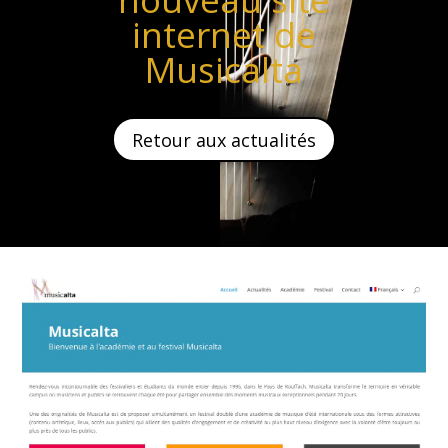
internet de
Musicalta
Retour aux actualités