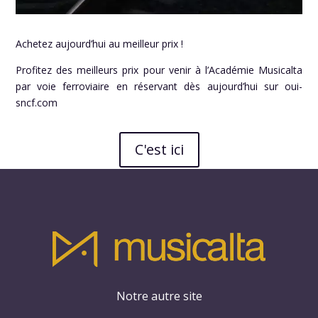
Achetez aujourd’hui au meilleur prix !
Profitez des meilleurs prix pour venir à l’Académie Musicalta
par voie ferroviaire en réservant dès aujourd’hui sur
oui-
sncf.com
C'est ici
Notre autre site